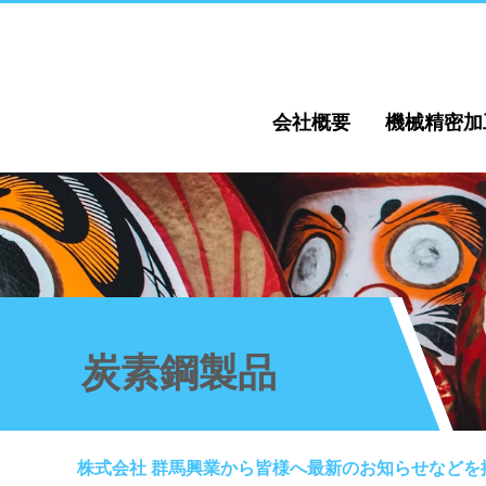
会社概要
機械精密加
炭素鋼製品
株式会社 群馬興業から皆様へ最新のお知らせなどを