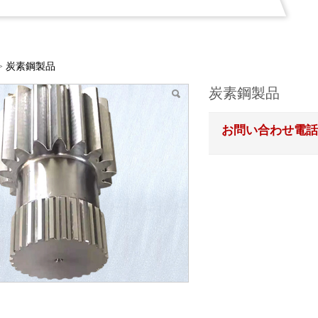
>
炭素鋼製品
炭素鋼製品
お問い合わせ電話番号: