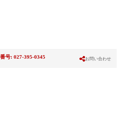
 027-395-0345
お問い合わせ