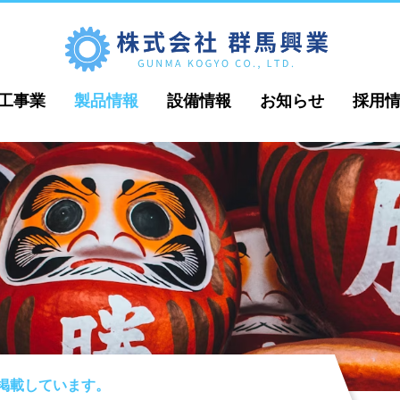
工事業
製品情報
設備情報
お知らせ
採用
掲載しています。