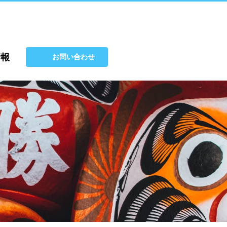
情報
お問い合わせ