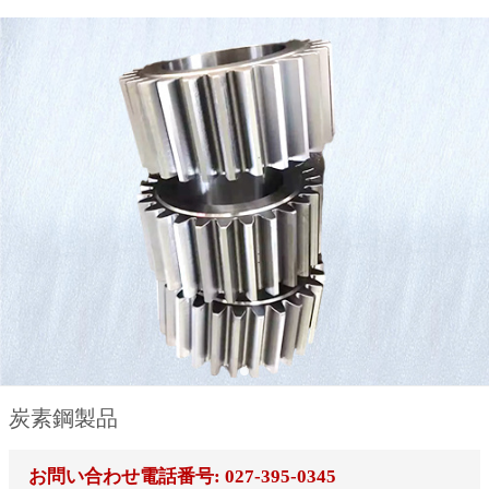
炭素鋼製品
お問い合わせ電話番号: 027-395-0345