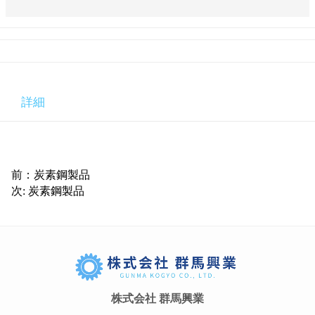
詳細
前：炭素鋼製品
次: 炭素鋼製品
株式会社 群馬興業