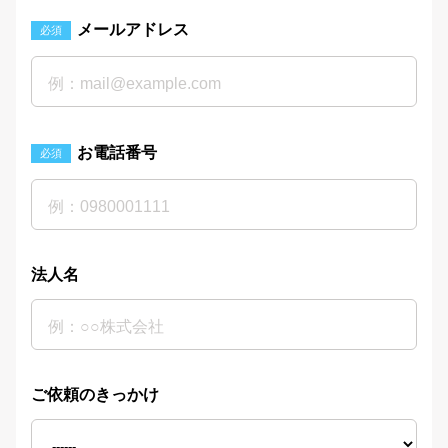
メールアドレス
必須
お電話番号
必須
法人名
ご依頼のきっかけ