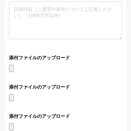
添付ファイルのアップロード
添付ファイルのアップロード
添付ファイルのアップロード