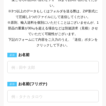
い。
※3つ以上のデータもしくはフォルダを送る際は、ZIP形式に
て圧縮し1つのファイルにして送信してください。
※原則、輸入送料を個別にいただくことはございませんが、1
部品の重量が30㎏を超える場合などは別途請求（見積）させ
ていただく可能性がございます。
下記のフォームにて内容をご入力のうえ、「送信」ボタンを
クリックして下さい。
お名前
必須
お名前(フリガナ)
必須