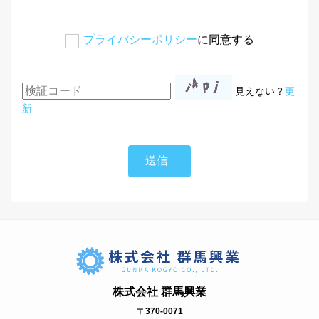
プライバシーポリシー
に同意する
見えない？
更
新
株式会社 群馬興業
〒370-0071