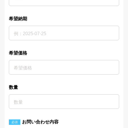
希望納期
希望価格
数量
お問い合わせ内容
必須